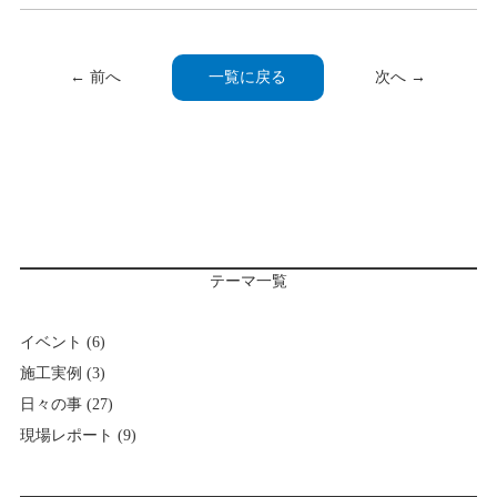
← 前へ
一覧に戻る
次へ →
テーマ一覧
イベント
(6)
施工実例
(3)
日々の事
(27)
現場レポート
(9)