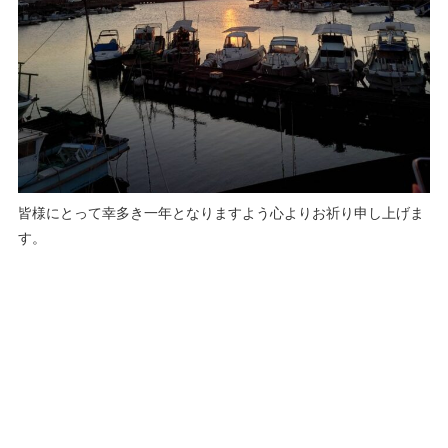
皆様にとって幸多き一年となりますよう心よりお祈り申し上げま
す。