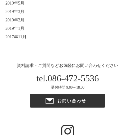
2019年5月
2019年3月
2019年2月
2019年1月
2017年11月
資料請求・ご質問などお気軽にお問い合わせください
tel.086-472-5536
受付時間 9:00～18:00