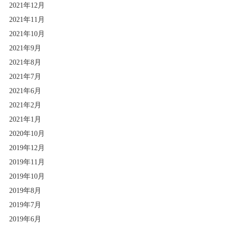
2021年12月
2021年11月
2021年10月
2021年9月
2021年8月
2021年7月
2021年6月
2021年2月
2021年1月
2020年10月
2019年12月
2019年11月
2019年10月
2019年8月
2019年7月
2019年6月