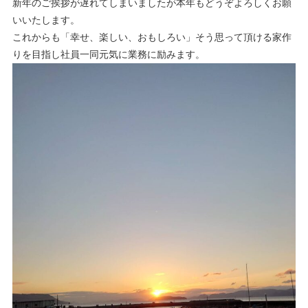
新年のご挨拶が遅れてしまいましたが本年もどうぞよろしくお願
いいたします。
これからも「幸せ、楽しい、おもしろい」そう思って頂ける家作
りを目指し社員一同元気に業務に励みます。