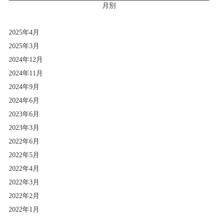
月別
2025年4月
2025年3月
2024年12月
2024年11月
2024年9月
2024年6月
2023年6月
2023年3月
2022年6月
2022年5月
2022年4月
2022年3月
2022年2月
2022年1月