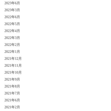
2023年6月
2023年3月
2022年6月
2022年5月
2022年4月
2022年3月
2022年2月
2022年1月
2021年12月
2021年11月
2021年10月
2021年9月
2021年8月
2021年7月
2021年6月
2021年2月