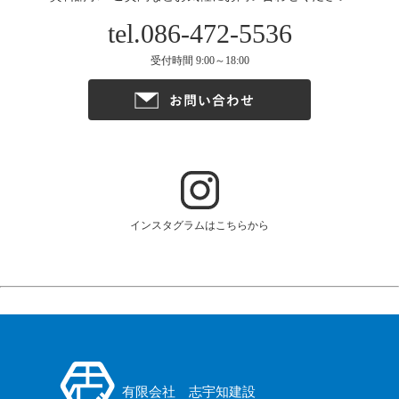
tel.086-472-5536
受付時間 9:00～18:00
インスタグラムはこちらから
有限会社 志宇知建設