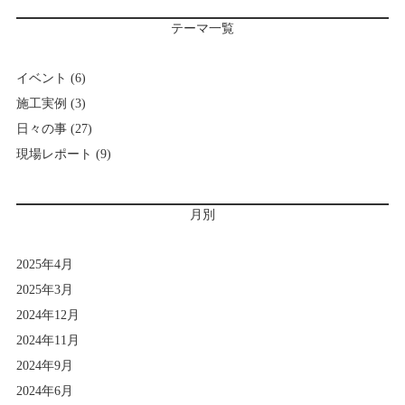
テーマ一覧
イベント
(6)
施工実例
(3)
日々の事
(27)
現場レポート
(9)
月別
2025年4月
2025年3月
2024年12月
2024年11月
2024年9月
2024年6月