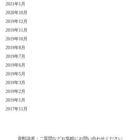
2021年1月
2020年10月
2019年12月
2019年11月
2019年10月
2019年8月
2019年7月
2019年6月
2019年5月
2019年3月
2019年2月
2019年1月
2017年11月
資料請求・ご質問などお気軽にお問い合わせください