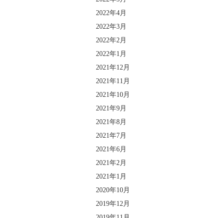
2022年4月
2022年3月
2022年2月
2022年1月
2021年12月
2021年11月
2021年10月
2021年9月
2021年8月
2021年7月
2021年6月
2021年2月
2021年1月
2020年10月
2019年12月
2019年11月