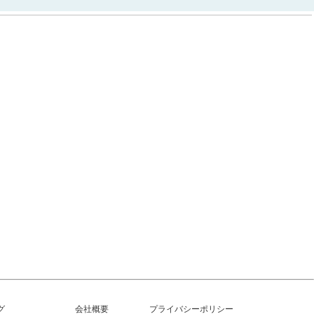
グ
会社概要
プライバシーポリシー