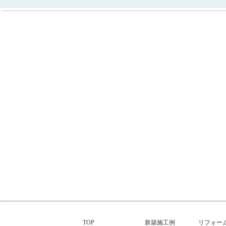
TOP
新築施工例
リフォー