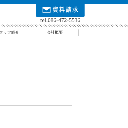
tel.086-472-5536
タッフ紹介
会社概要