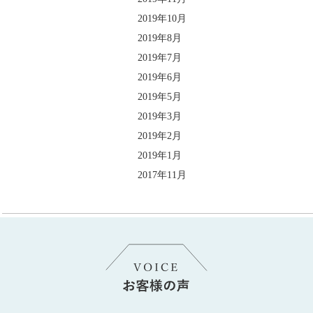
2019年10月
2019年8月
2019年7月
2019年6月
2019年5月
2019年3月
2019年2月
2019年1月
2017年11月