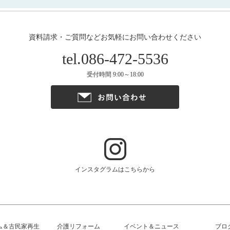
資料請求・ご質問などお気軽にお問い合わせください
tel.086-472-5536
受付時間 9:00～18:00
インスタグラムはこちらから
ム＆古民家再生
介護リフォーム
イベント＆ニュース
ブロ