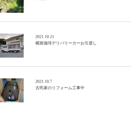
2021.10.21
横路珈琲デリバリーカーお引渡し
2021.10.7
古民家のリフォーム工事中