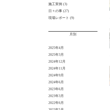
施工実例
(3)
日々の事
(27)
現場レポート
(9)
月別
2025年4月
2025年3月
2024年12月
2024年11月
2024年9月
2024年6月
2023年6月
2023年3月
2022年6月
2022年5月