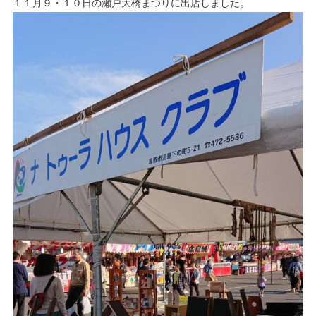
１１月９・１０日の瀬戸大橋まつりに出店しました。