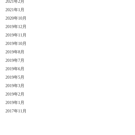
2021年2月
2021年1月
2020年10月
2019年12月
2019年11月
2019年10月
2019年8月
2019年7月
2019年6月
2019年5月
2019年3月
2019年2月
2019年1月
2017年11月