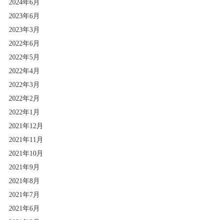
2024年6月
2023年6月
2023年3月
2022年6月
2022年5月
2022年4月
2022年3月
2022年2月
2022年1月
2021年12月
2021年11月
2021年10月
2021年9月
2021年8月
2021年7月
2021年6月