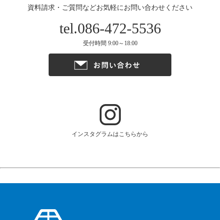
資料請求・ご質問などお気軽にお問い合わせください
tel.086-472-5536
受付時間 9:00～18:00
インスタグラムはこちらから