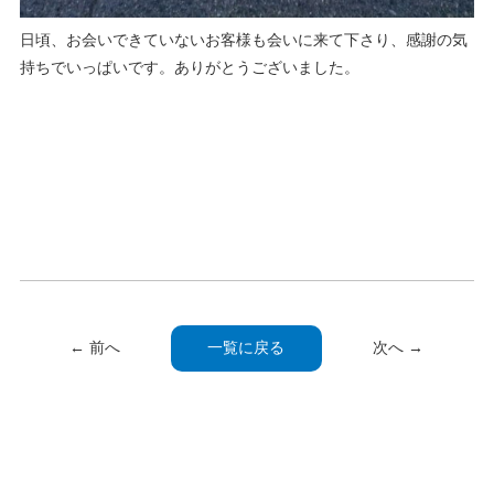
日頃、お会いできていないお客様も会いに来て下さり、感謝の気
持ちでいっぱいです。ありがとうございました。
← 前へ
一覧に戻る
次へ →