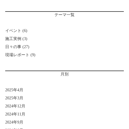
テーマ一覧
イベント
(6)
施工実例
(3)
日々の事
(27)
現場レポート
(9)
月別
2025年4月
2025年3月
2024年12月
2024年11月
2024年9月