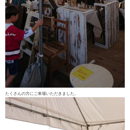
たくさんの方にご来場いただきました。