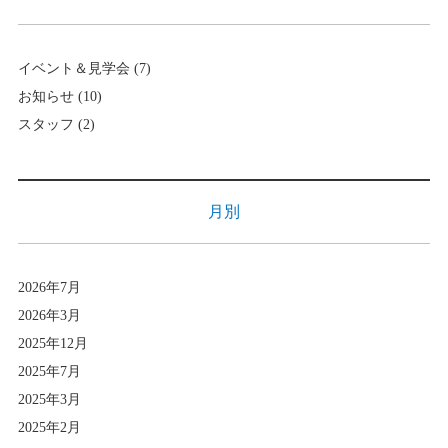
イベント＆見学会
(7)
お知らせ
(10)
スタッフ
(2)
月別
2026年7月
2026年3月
2025年12月
2025年7月
2025年3月
2025年2月