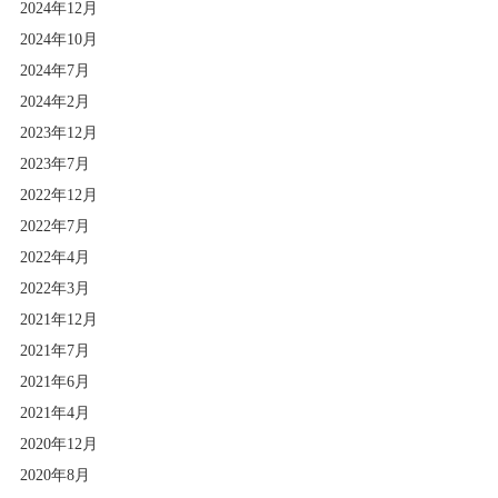
2024年12月
2024年10月
2024年7月
2024年2月
2023年12月
2023年7月
2022年12月
2022年7月
2022年4月
2022年3月
2021年12月
2021年7月
2021年6月
2021年4月
2020年12月
2020年8月