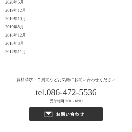
2020年6月
2019年12月
2019年10月
2019年8月
2018年12月
2018年8月
2017年11月
資料請求・ご質問などお気軽にお問い合わせください
tel.086-472-5536
受付時間 9:00～18:00