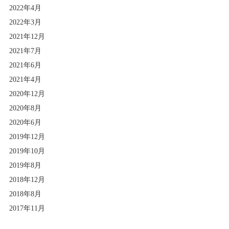
2022年4月
2022年3月
2021年12月
2021年7月
2021年6月
2021年4月
2020年12月
2020年8月
2020年6月
2019年12月
2019年10月
2019年8月
2018年12月
2018年8月
2017年11月