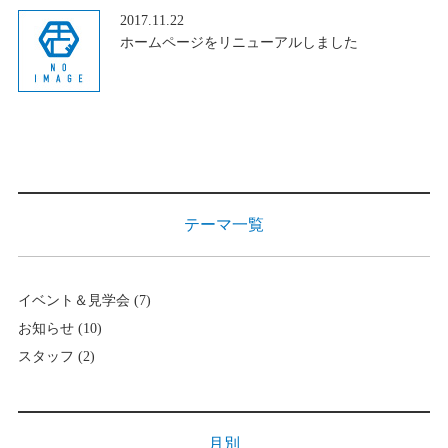
2017.11.22
ホームページをリニューアルしました
テーマ一覧
イベント＆見学会
(7)
お知らせ
(10)
スタッフ
(2)
月別