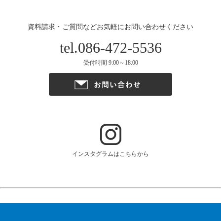
資料請求・ご質問などお気軽にお問い合わせください
tel.086-472-5536
受付時間 9:00～18:00
インスタグラムはこちらから