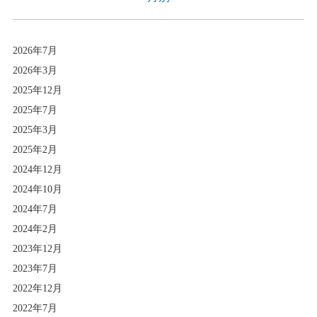
2026年7月
2026年3月
2025年12月
2025年7月
2025年3月
2025年2月
2024年12月
2024年10月
2024年7月
2024年2月
2023年12月
2023年7月
2022年12月
2022年7月