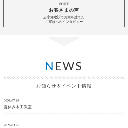
VOICE
お客さまの声
志宇知建設でお家を建てた
ご家族へのインタビュー
N
EWS
お知らせ＆イベント情報
2026.07.16
夏休み木工教室
2026.03.25