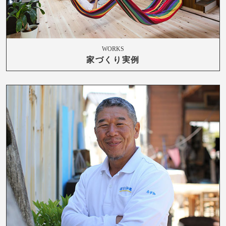
WORKS
家づくり実例