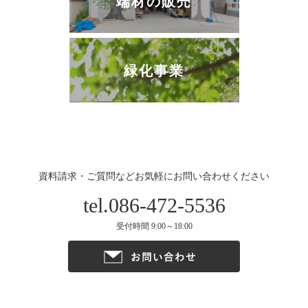
端材の販売
緑化事業
資料請求・ご質問などお気軽にお問い合わせください
tel.086-472-5536
受付時間 9:00～18:00