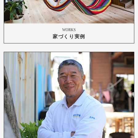
WORKS
家づくり実例