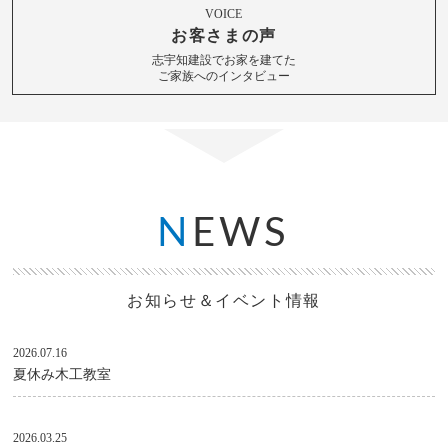
VOICE
お客さまの声
志宇知建設でお家を建てた
ご家族へのインタビュー
N
EWS
お知らせ＆イベント情報
2026.07.16
夏休み木工教室
2026.03.25