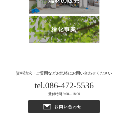
端材の販売
緑化事業
資料請求・ご質問などお気軽にお問い合わせください
tel.086-472-5536
受付時間 9:00～18:00