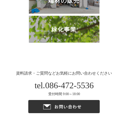
端材の販売
緑化事業
資料請求・ご質問などお気軽にお問い合わせください
tel.086-472-5536
受付時間 9:00～18:00