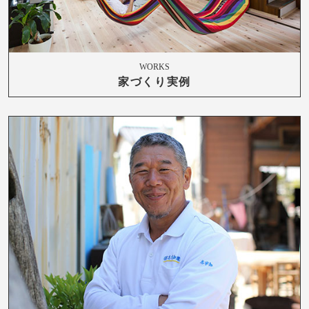
WORKS
家づくり実例