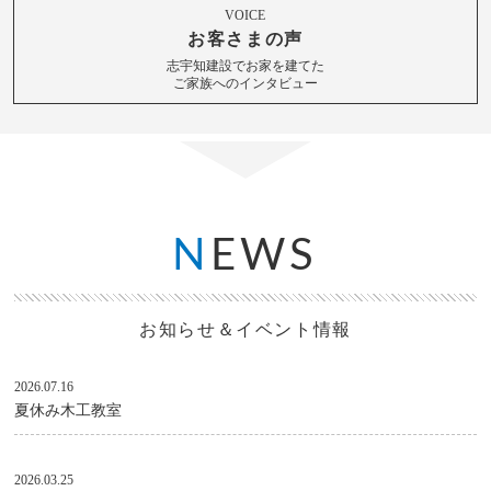
VOICE
お客さまの声
志宇知建設でお家を建てた
ご家族へのインタビュー
N
EWS
お知らせ＆イベント情報
2026.07.16
夏休み木工教室
2026.03.25