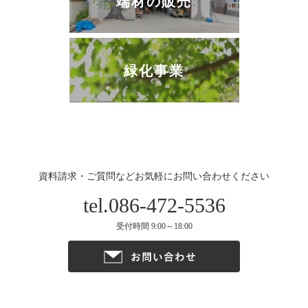
端材の販売
緑化事業
資料請求・ご質問などお気軽にお問い合わせください
tel.086-472-5536
受付時間 9:00～18:00