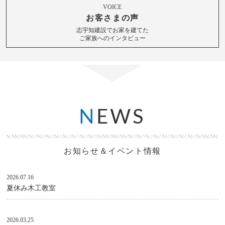
VOICE
お客さまの声
志宇知建設でお家を建てた
ご家族へのインタビュー
N
EWS
お知らせ＆イベント情報
2026.07.16
夏休み木工教室
2026.03.25