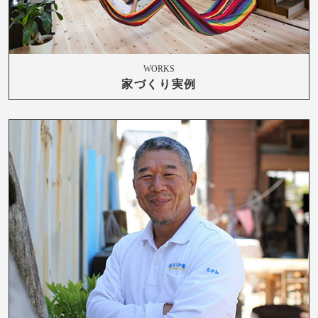
WORKS
家づくり実例