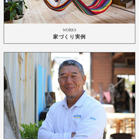
WORKS
家づくり実例