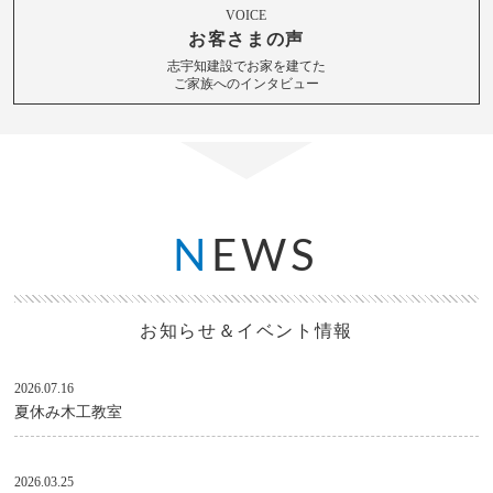
VOICE
お客さまの声
志宇知建設でお家を建てた
ご家族へのインタビュー
N
EWS
お知らせ＆イベント情報
2026.07.16
夏休み木工教室
2026.03.25