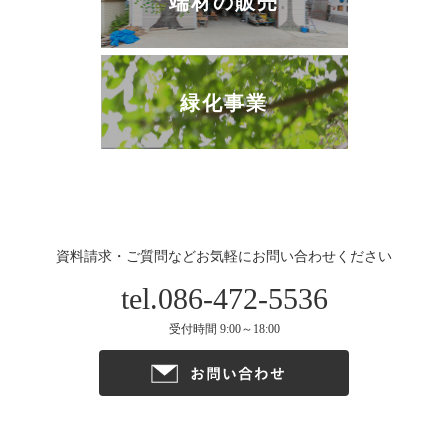
端材の販売
緑化事業
資料請求・ご質問などお気軽にお問い合わせください
tel.086-472-5536
受付時間 9:00～18:00