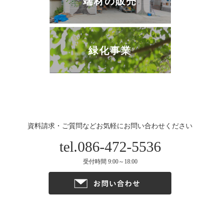
端材の販売
緑化事業
資料請求・ご質問などお気軽にお問い合わせください
tel.086-472-5536
受付時間 9:00～18:00