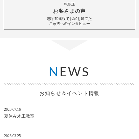
VOICE
お客さまの声
志宇知建設でお家を建てた
ご家族へのインタビュー
N
EWS
お知らせ＆イベント情報
2026.07.16
夏休み木工教室
2026.03.25