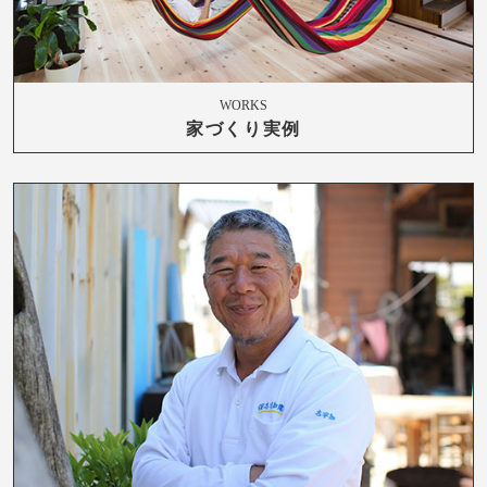
WORKS
家づくり実例